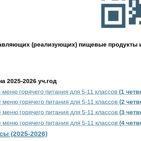
тавляющих (реализующих) пищевые продукты 
а 2025-2026 уч.год
 меню горячего питания для 5-11 классов
(1 четв
 меню горячего питания для 5-11 классов
(2 четв
 меню горячего питания для 5-11 классов
(3 четв
 меню горячего питания для 5-11 классов
(4 четв
сы (2025-2026)