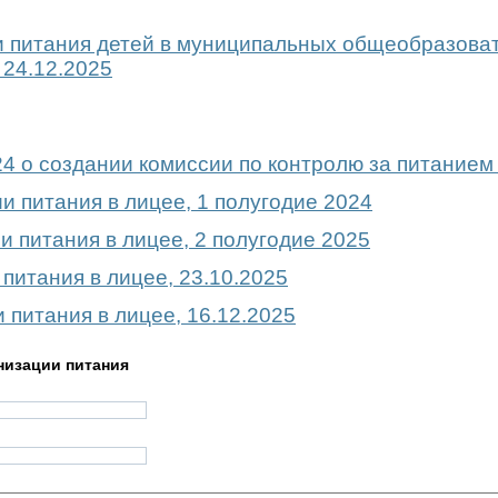
 питания детей в муниципальных общеобразоват
24.12.2025
24 о создании комиссии по контролю за питанием
и питания в лицее, 1 полугодие 2024
и питания в лицее, 2 полугодие 2025
питания в лицее, 23.10.2025
 питания в лицее, 16.12.2025
низации питания