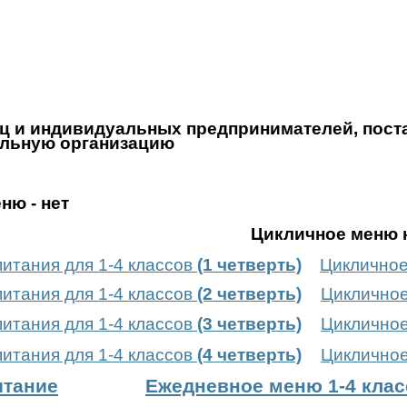
ц и индивидуальных предпринимателей, пос
ельную организацию
ню - нет
Цикличное меню н
итания для 1-4 классов
(1 четверть)
Цикличное
итания для 1-4 классов
(2 четверть)
Цикличное
итания для 1-4 классов
(3 четверть)
Цикличное
итания для 1-4 классов
(4 четверть)
Цикличное
итание
Ежедневное меню 1-4 клас