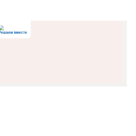
Решаем вместе