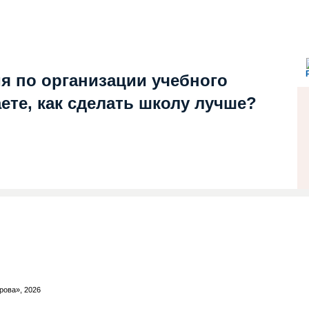
я по организации учебного
ете, как сделать школу лучше?
рова», 2026