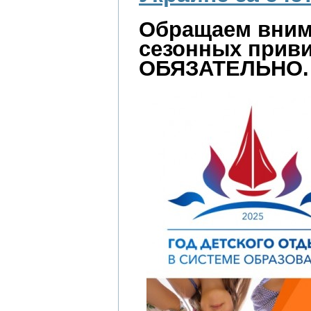
Обращаем внима
сезонных приви
ОБЯЗАТЕЛЬНО.