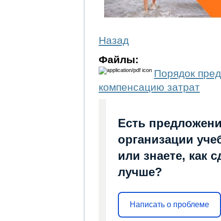
Назад
Файлы:
Порядок пре
компенсацию затрат
Есть предложени
организации уче
или знаете, как 
лучше?
Написать о проблеме