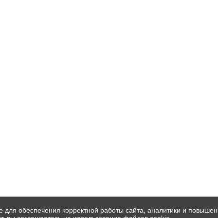
 для обеспечения корректной работы сайта, аналитики и повышен