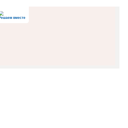
Решаем вместе