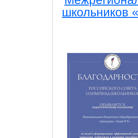
школьников 