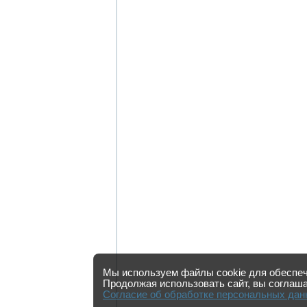
Мы используем файлы cookie для обеспеч
Продолжая использовать сайт, вы соглаша
Согласие об обработке персональных да