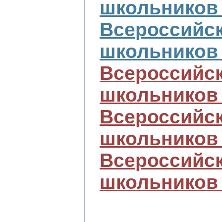
школьников 
Всероссийс
школьников 
Всероссийс
школьников 
Всероссийс
школьников 
Всероссийс
школьников 