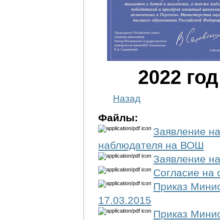
2022
год
Назад
Файлы:
Заявление на
наблюдателя на ВОШ
Заявление на
Согласие на 
Приказ Минис
17.03.2015
Приказ Мини