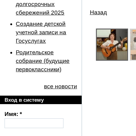
долгосрочных
Назад
сбережений 2025
Создание детской
учетной записи на
Госуслугах
Родительское
собрание (будущие
первоклассники)
все новости
Вход в систему
Имя:
*