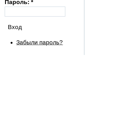
Пароль:
*
Забыли пароль?