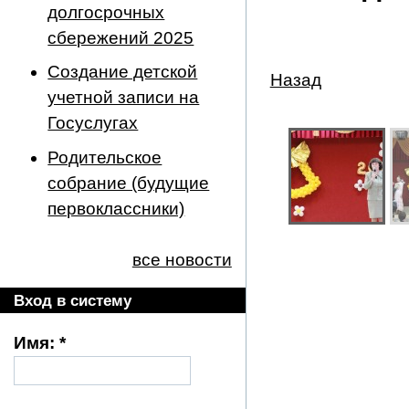
долгосрочных
сбережений 2025
Создание детской
Назад
учетной записи на
Госуслугах
Родительское
собрание (будущие
первоклассники)
все новости
Вход в систему
Имя:
*