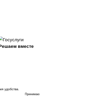
Решаем вместе
ия удобства.
Принимаю