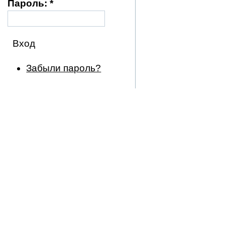
Пароль:
*
Забыли пароль?
Приветствие