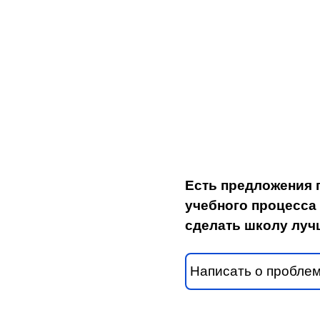
Есть предложения 
учебного процесса 
сделать школу луч
Написать о пробле