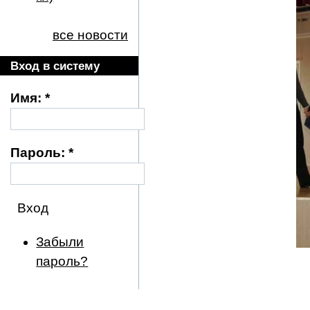
все новости
Вход в систему
Имя:
*
Пароль:
*
Забыли
пароль?