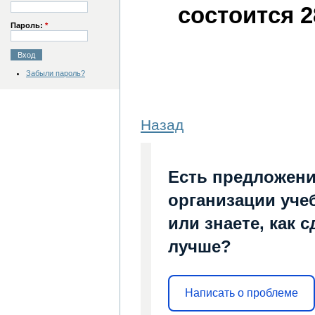
состоится 2
Пароль:
*
Забыли пароль?
Назад
Есть предложени
организации уче
или знаете, как 
лучше?
Написать о проблеме