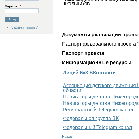
школьников.
Пароль:
*
Забыли пароль?
Документы реализации проек
Паспорт федерального проекта 
Паспорт проекта
Информационные ресурсы
Лицей №8 ВКонтакте
Ассоциация детского движения
области
Навигаторы детства Нижегородс
Навигаторы детства Нижегородс
Региональный Telegram-канал
Федеральная группа ВК
Федеральный Telegram-канал
Назад