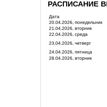
РАСПИСАНИЕ ВПР
Дата
20.04.2026, понедельник
21.04.2026, вторник
22.04.2026, среда
23.04.2026, четверг
24.04.2026, пятница
28.04.2026, вторник