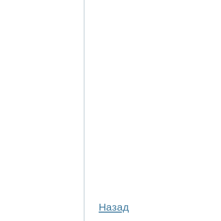
Назад